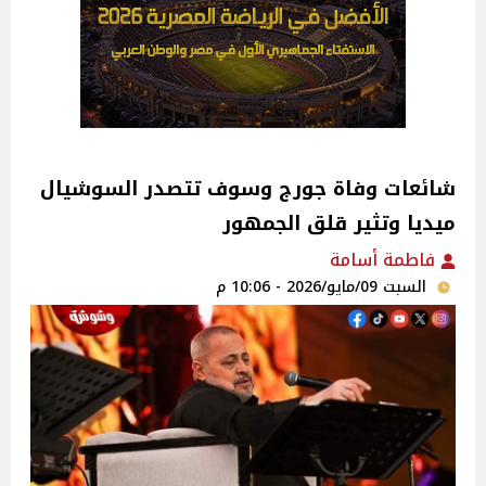
شائعات وفاة جورج وسوف تتصدر السوشيال
ميديا وتثير قلق الجمهور
فاطمة أسامة
السبت 09/مايو/2026 - 10:06 م