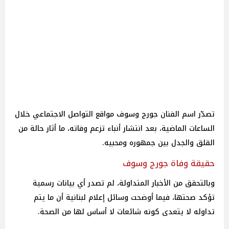
تصدّر اسم الفنان جورج وسوف مواقع التواصل الاجتماعي خلال
الساعات الماضية، بعد انتشار أنباء تزعم وفاته، ما أثار حالة من
القلق والجدل بين جمهوره ومحبيه.
حقيقة وفاة جورج وسوف
وبالتحقق من الأخبار المتداولة، لم تصدر أي بيانات رسمية
تؤكد صحتها، فيما أوضحت وسائل إعلام لبنانية أن ما يتم
تداوله لا يتعدى كونه شائعات لا أساس لها من الصحة.