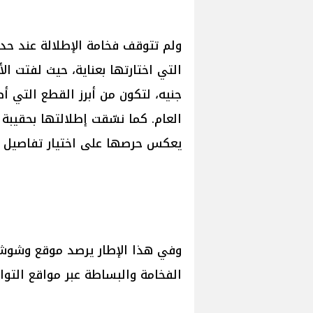
ولم تتوقف فخامة الإطلالة عند حد
جنيه، لتكون من أبرز القطع التي 
يعكس حرصها على اختيار تفاصيل تعز
وفي هذا الإطار يرصد موقع وشوشة أ
الفخامة والبساطة عبر مواقع التوا