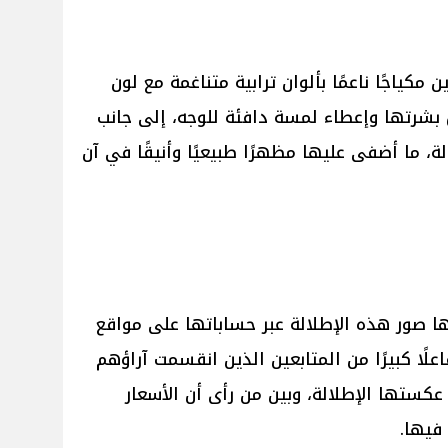
 مكياجًا ناعمًا بألوان ترابية متناغمة مع لون
ل بشرتها وإعطاء لمسة دافئة للوجه، إلى جانب
 ما أضفى عليها مظهرًا طبيعيًا وأنيقًا في آن
صور هذه الإطلالة عبر حساباتها على مواقع
لًا كبيرًا من المتابعين الذين انقسمت آراؤهم
عكستها الإطلالة، وبين من رأى أن الأسعار
 فيها.