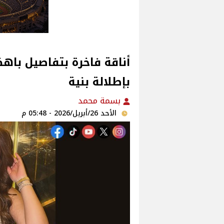
أناقة فاخرة بتفاصيل باه
بإطلالة بنية
بسمة محمد
الأحد 26/أبريل/2026 - 05:48 م