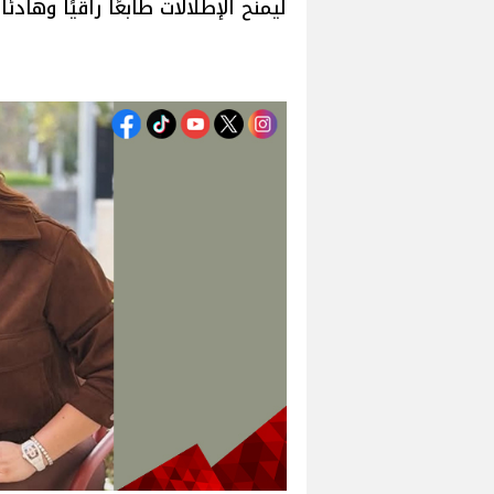
ليمنح الإطلالات طابعًا راقيًا وهادئًا.