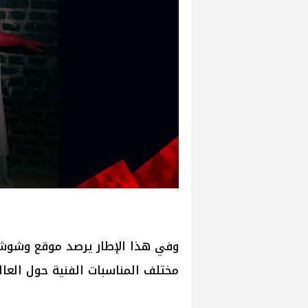
وفي هذا الإطار يرصد موقع وشوشة 
مختلف المناسبات الفنية حول العال