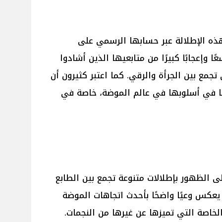
ه الإطلالة عبر حسابها الرسمي على
ا وإعجابًا كبيرًا من متابعيها الذين أشادوا
 تجمع بين الجرأة والرقي. كما اعتبر كثيرون أن
ًا في أسلوبها في عالم الموضة، خاصة في
ى الظهور بإطلالات متنوعة تجمع بين الطابع
يعكس وعيًا واضحًا بأحدث اتجاهات الموضة
لخاصة التي تميزها عن غيرها من النجمات.