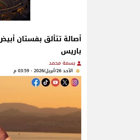
أصالة تتألق بفستان أبيض
باريس
بسمة محمد
الأحد 26/أبريل/2026 - 03:59 م