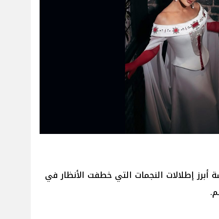
أبرز إطلالات النجمات التي خطفت الأنظار في
م.