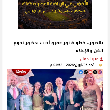
بالصور.. خطوبة نور عمرو أديب بحضور نجوم
الفن والإعلام
ميرنا جمال
الأحد 05/أبريل/2026 - 04:52 م