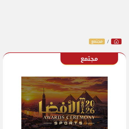
مجتمع
مجتمع