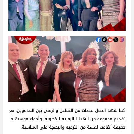
كما شهد الحفل لحظات من التفاعل والرقص بين المدعوين، مع
تقديم مجموعة من الهدايا الرمزية للخطوبة، وأجواء موسيقية
خفيفة أضافت لمسة من الترفيه والبهجة على المناسبة.