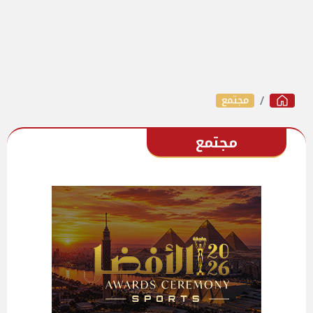
مجتمع
مجتمع