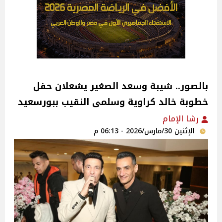
بالصور.. شيبة وسعد الصغير يشعلان حفل
خطوبة خالد كراوية وسلمى النقيب ببورسعيد
رشا الإمام
الإثنين 30/مارس/2026 - 06:13 م