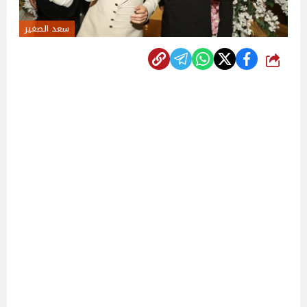
سعد الصغير
شارك