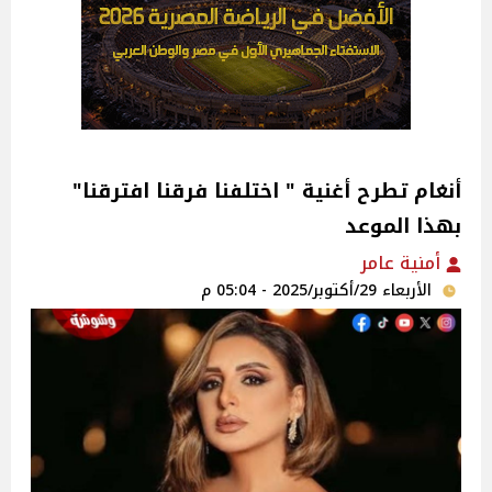
أنغام تطرح أغنية " اختلفنا فرقنا افترقنا"
بهذا الموعد
أمنية عامر
الأربعاء 29/أكتوبر/2025 - 05:04 م