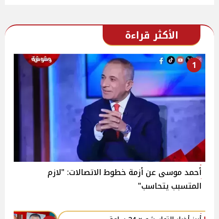
الأكثر قراءة
1
أحمد موسى عن أزمة خطوط الاتصالات: "لازم
المتسبب يتحاسب"