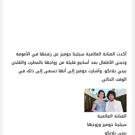
أكدت الفنانة العالمية سيلينا جوميز عن رغبتها في الأمومة
وتبني الأطفال بعد أسابيع قليلة من زواجها بالمطرب والمُلحن
بيني بلانكو، وأشارت جوميز إلى أنها تسعى إلى ذلك في
الوقت الحالي.
الفنانة العالمية
سيلينا جوميز وزوجها
بيني بلانكو