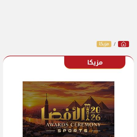
مزيكا
مزيكا