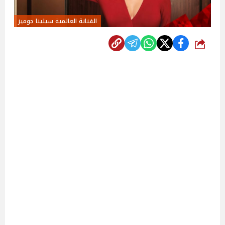
الفنانة العالمية سيلينا جوميز
شارك