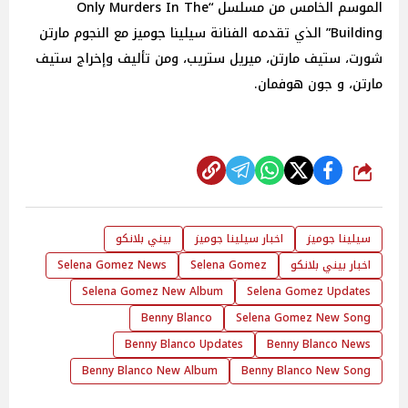
الموسم الخامس من مسلسل “Only Murders In The
Building” الذي تقدمه الفنانة سيلينا جوميز مع النجوم مارتن
شورت، ستيف مارتن، ميريل ستريب، ومن تأليف وإخراج ستيف
مارتن، و جون هوفمان.
شارك
سيلينا جوميز
اخبار سيلينا جوميز
بيني بلانكو
اخبار بيني بلانكو
Selena Gomez
Selena Gomez News
Selena Gomez New Album
Selena Gomez Updates
Benny Blanco
Selena Gomez New Song
Benny Blanco Updates
Benny Blanco News
Benny Blanco New Album
Benny Blanco New Song