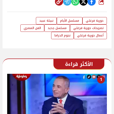
شارك
حورية فرغلي
مسلسل الأيام
نبيلة عبيد
تصريحات حورية فرغلي
مسلسل جديد
الفن المصري
أعمال حورية فرغلي
نجوم الدراما
الأكثر قراءة
1