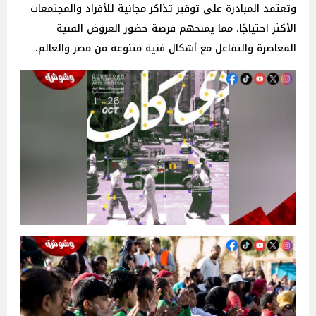
وتعتمد المبادرة على توفير تذاكر مجانية للأفراد والمجتمعات
الأكثر احتياجًا، مما يمنحهم فرصة حضور العروض الفنية
المعاصرة والتفاعل مع أشكال فنية متنوعة من مصر والعالم.