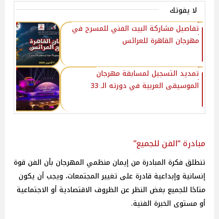
لا يفوتك
تفاصيل مشاركة البيت الفني للمسرح في
مهرجان القاهرة للعرائس
تمديد التسجيل لمسابقة مهرجان
الموسيقى العربية في دورته الـ 33
مبادرة “الفن للجميع”
تنطلق فكرة المبادرة من إيمان منظمي المهرجان بأن الفن قوة
إنسانية وإبداعية قادرة على تغيير المجتمعات، ويجب أن يكون
متاحًا للجميع بغض النظر عن الظروف الاقتصادية أو الاجتماعية
أو مستوى الخبرة الفنية.