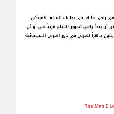
مي رامي مالك على بطولة الفيلم الأمريكي
The Man  ومن المقرر أن يبدأ رامي تصوير الفيلم قريباً في أوائل
يكون جاهزاً للعرض في دور العرض السينمائية