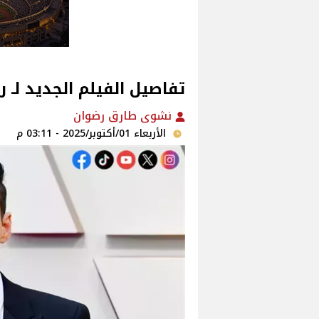
تفاصيل الفيلم الجديد لـ 
نشوى طارق رضوان
الأربعاء 01/أكتوبر/2025 - 03:11 م