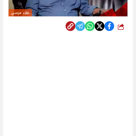
علاء مرسي
شارك