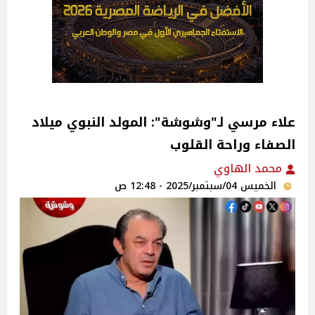
علاء مرسي لـ"وشوشة": المولد النبوي ميلاد
الصفاء وراحة القلوب
محمد الهاوي
الخميس 04/سبتمبر/2025 - 12:48 ص