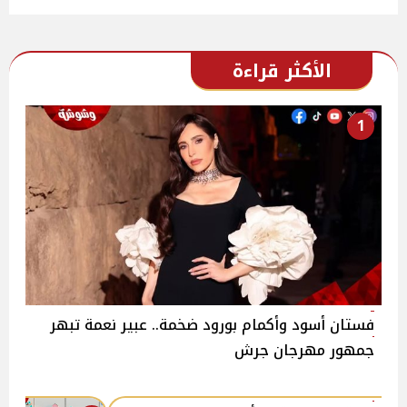
الأكثر قراءة
1
فستان أسود وأكمام بورود ضخمة.. عبير نعمة تبهر
جمهور مهرجان جرش