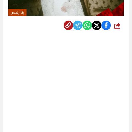
رنا رئيس
شارك