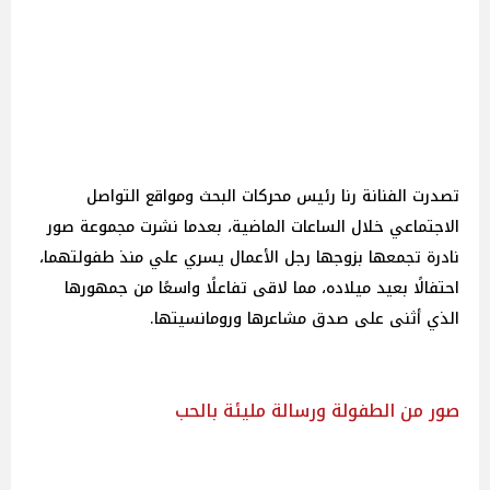
تصدرت الفنانة رنا رئيس محركات البحث ومواقع التواصل
الاجتماعي خلال الساعات الماضية، بعدما نشرت مجموعة صور
نادرة تجمعها بزوجها رجل الأعمال يسري علي منذ طفولتهما،
احتفالًا بعيد ميلاده، مما لاقى تفاعلًا واسعًا من جمهورها
الذي أثنى على صدق مشاعرها ورومانسيتها.
صور من الطفولة ورسالة مليئة بالحب