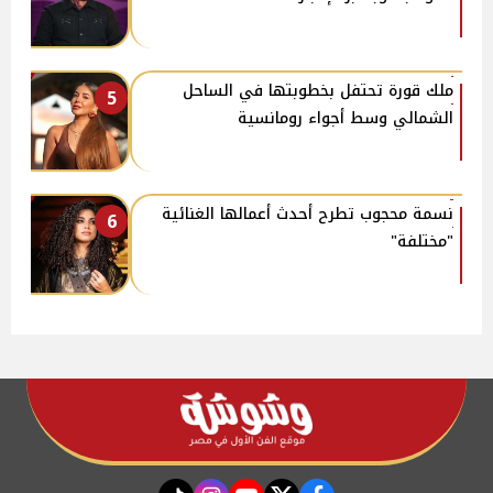
ملك قورة تحتفل بخطوبتها في الساحل
5
الشمالي وسط أجواء رومانسية
نسمة محجوب تطرح أحدث أعمالها الغنائية
6
"مختلفة"