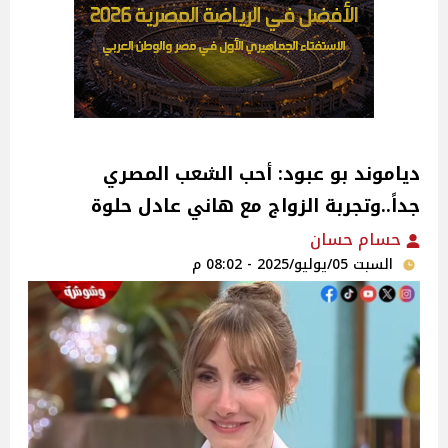
دياموند بو عبود: أحب الشعب المصري
جداً..وتجربة الزواج مع هاني عادل حلوة
حسام حسان
السبت 05/يوليو/2025 - 08:02 م