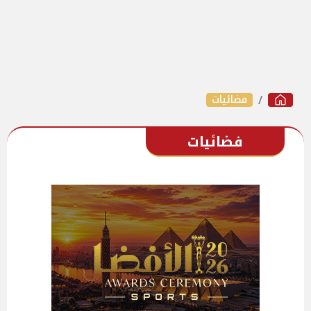
فضائيات
فضائيات