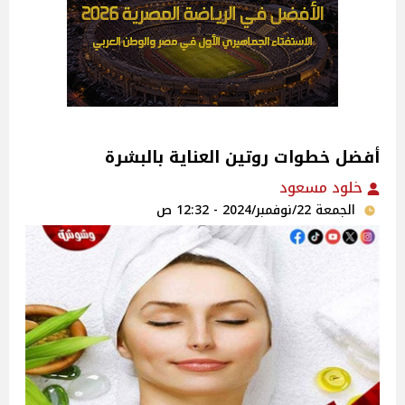
أفضل خطوات روتين العناية بالبشرة
خلود مسعود
الجمعة 22/نوفمبر/2024 - 12:32 ص