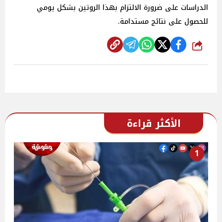
الدراسات على ضرورة الالتزام بهذا الروتين بشكل يومي
للحصول على نتائج مستدامة.
شارك
الأكثر قراءة
1