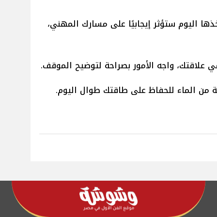
تخذها اليوم ستؤثر إيجابيًا على مسارك المهني،
 علاقتك، واجه الأمور بصراحة لتوضيح الموقف.
 من الماء للحفاظ على طاقتك طوال اليوم.