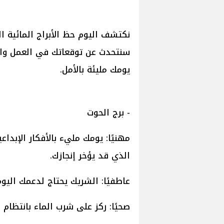
نكتشف اليوم حظ الأبراج المائية ا
سنتحدث عن توقعاتك في العمل وال
يومك مليئة بالأمل.
- برج الحوت
مهنيًا: يومك مليء بالأفكار الإبدا
الذي قد يؤخر إنجازك.
عاطفيًا: الشريك يحتاج لدعمك اليو
صحيًا: ركز على شرب الماء بانتظام