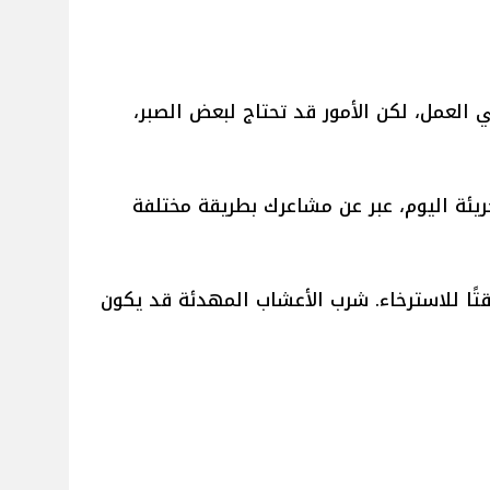
 العمل، لكن الأمور قد تحتاج لبعض الصبر،
ريئة اليوم، عبر عن مشاعرك بطريقة مختلفة
تًا للاسترخاء. شرب الأعشاب المهدئة قد يكون