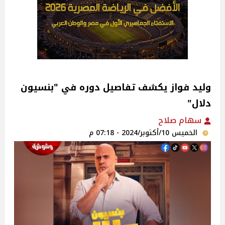
وليد فواز يكشف تفاصيل دوره في "بنسيون
دلال"
سهام صلاح
الخميس 10/أكتوبر/2024 - 07:18 م