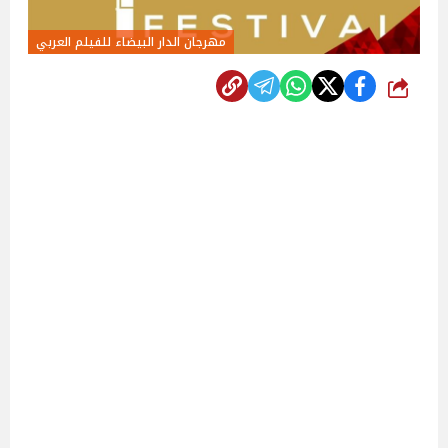
مهرجان الدار البيضاء للفيلم العربي
شارك