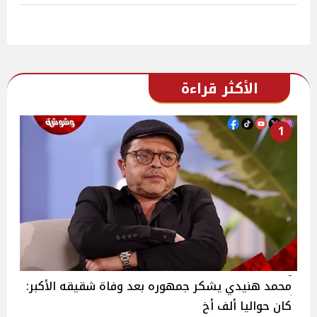
الأكثر قراءة
1
محمد هنيدي يشكر جمهوره بعد وفاة شقيقه الأكبر:
كان حواليا ألف أخ