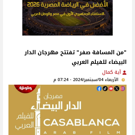
"من المسافة صفر" تفتتح مهرجان الدار
البيضاء للفيلم العربي
آية كمال
الأربعاء 04/سبتمبر/2024 - 07:24 م