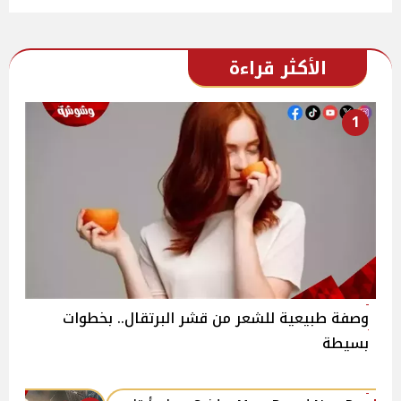
الأكثر قراءة
1
وصفة طبيعية للشعر من قشر البرتقال.. بخطوات
بسيطة