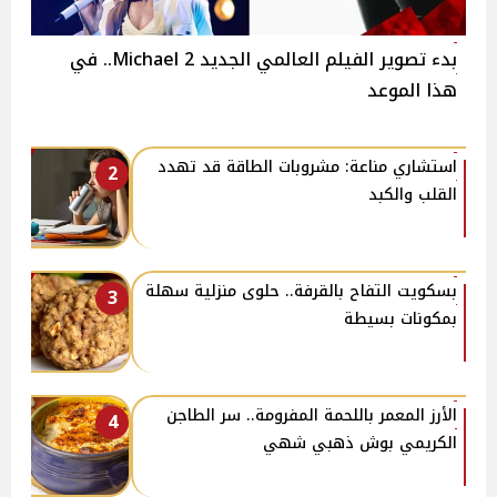
بدء تصوير الفيلم العالمي الجديد 2 Michael.. في
هذا الموعد
استشاري مناعة: مشروبات الطاقة قد تهدد
2
القلب والكبد
بسكويت التفاح بالقرفة.. حلوى منزلية سهلة
3
بمكونات بسيطة
الأرز المعمر باللحمة المفرومة.. سر الطاجن
4
الكريمي بوش ذهبي شهي