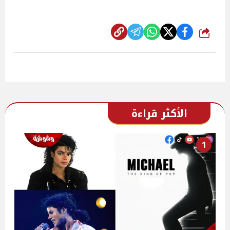
شارك
الأكثر قراءة
1