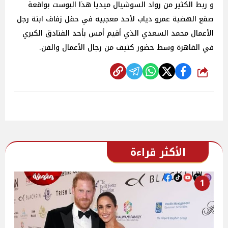
و ربط الكثير من رواد السوشيال ميديا هذا البوست بواقعة
صفع الهضبة عمرو دياب لأحد معجبيه في حفل زفاف ابنة رجل
الأعمال محمد السعدي الذي أقيم أمس بأحد الفنادق الكبري
في القاهرة وسط حضور كثيف من رجال الأعمال والفن.
شارك
الأكثر قراءة
1