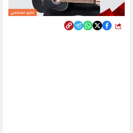
عمرو مصطفي
شارك