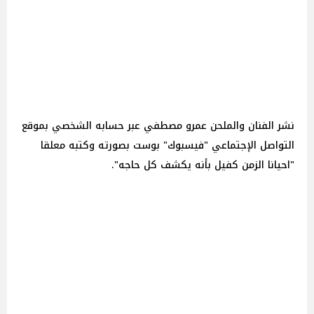
نشر الفنان والملحن عمرو مصطفي عبر حسابه الشخصي بموقع
التواصل الإجتماعي "فيسبوك" بوست بصورته وكتبه معلقا
"احيانا الزمن كفيل بأنه يكشف كل حاجه".