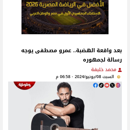
بعد واقعة الهضبة.. عمرو مصطفى يوجه
رسالة لجمهوره
محمد خليفة
السبت 08/يونيو/2024 - 06:58 م